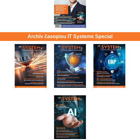
Archív časopisu IT Systems Special