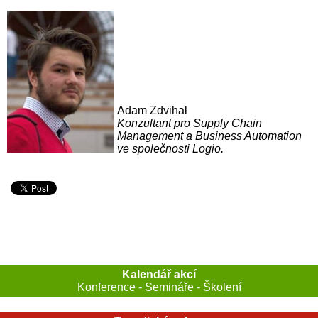
Adam Zdvihal
Konzultant pro Supply Chain
Management a Business Automation
ve společnosti Logio.
Kalendář akcí
Konference - Semináře - Školení