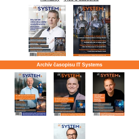
Archív časopisu IT Systems