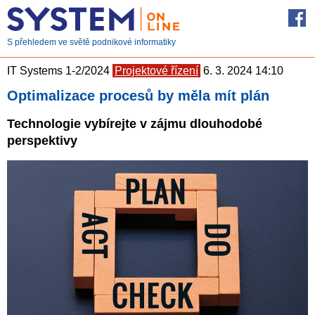
S přehledem ve světě podnikové informatiky
IT Systems 1-2/2024
Projektové řízení
6. 3. 2024 14:10
Optimalizace procesů by měla mít plán
Technologie vybírejte v zájmu dlouhodobé
perspektivy