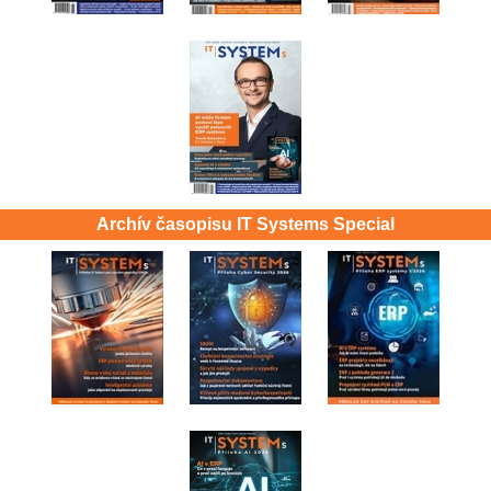
Archív časopisu IT Systems Special