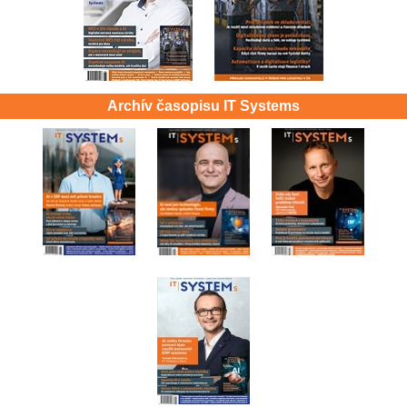
Archív časopisu IT Systems