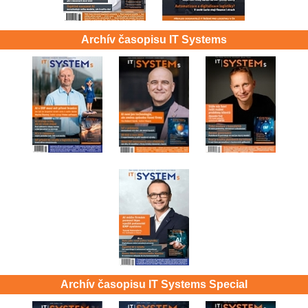
Archív časopisu IT Systems
Archív časopisu IT Systems Special