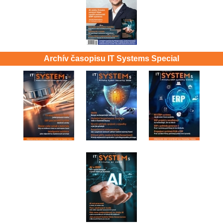
Archív časopisu IT Systems Special