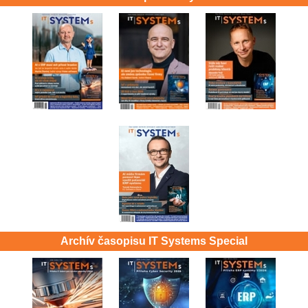
Archív časopisu IT Systems Special