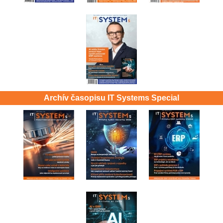
Archív časopisu IT Systems Special