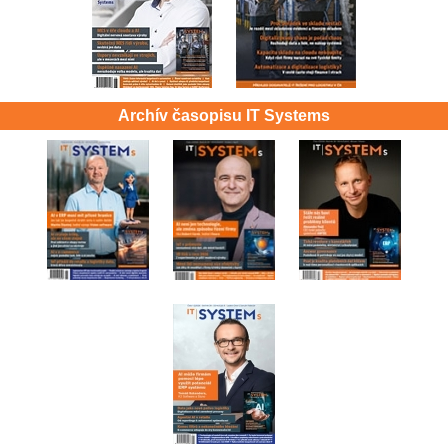
Archív časopisu IT Systems