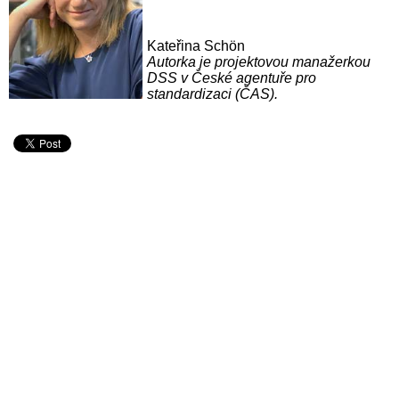
Kateřina Schön
Autorka je projektovou manažerkou
DSS v České agentuře pro
standardizaci (ČAS).