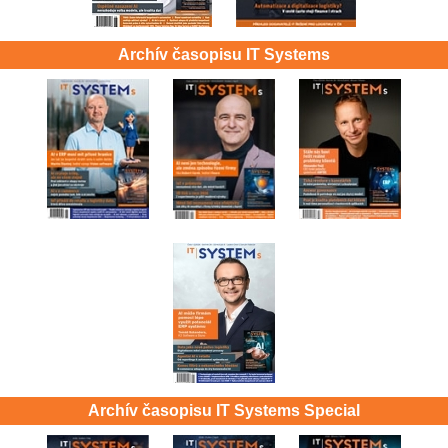
Archív časopisu IT Systems
Archív časopisu IT Systems Special