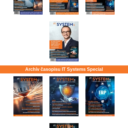
Archív časopisu IT Systems Special