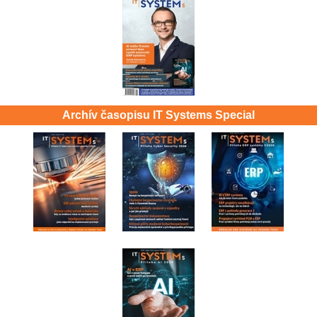
Archív časopisu IT Systems Special