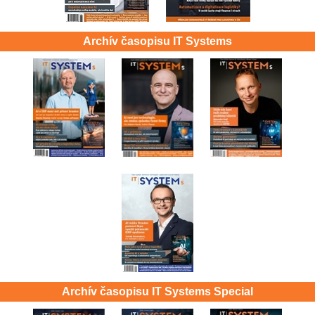
Archív časopisu IT Systems
Archív časopisu IT Systems Special