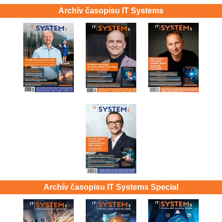
Archív časopisu IT Systems
Archív časopisu IT Systems Special