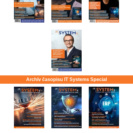
Archív časopisu IT Systems Special