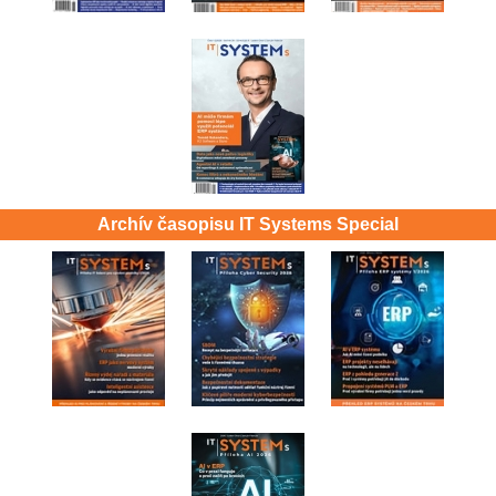
Archív časopisu IT Systems Special