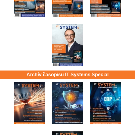
Archív časopisu IT Systems Special