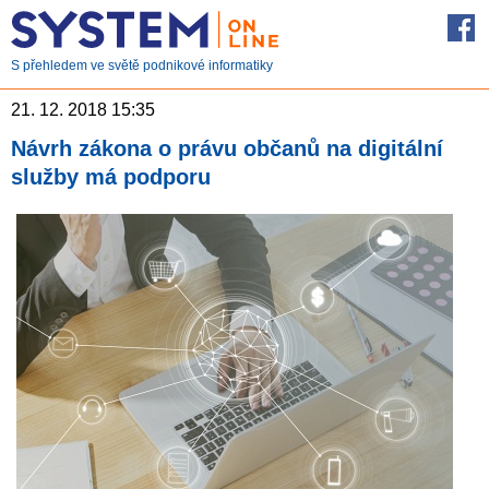
S přehledem ve světě podnikové informatiky
21. 12. 2018 15:35
Návrh zákona o právu občanů na digitální
služby má podporu