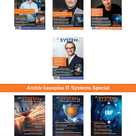
Archív časopisu IT Systems Special