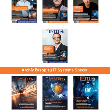
Archív časopisu IT Systems Special